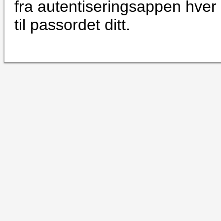
fra autentiseringsappen hver 
til passordet ditt.